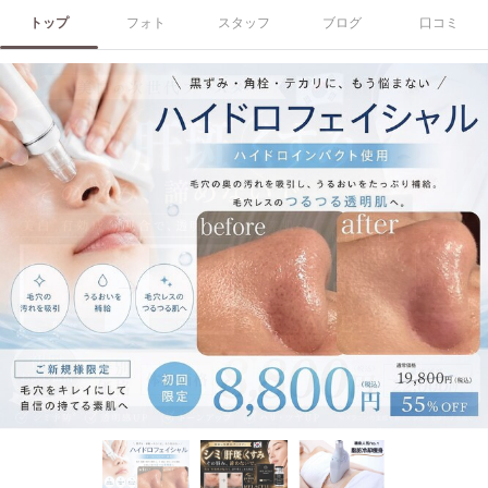
トップ
フォト
スタッフ
ブログ
口コミ