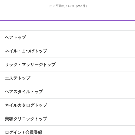
口コミ平均点：
4.86
（256件）
ヘアトップ
ネイル・まつげトップ
リラク・マッサージトップ
エステトップ
ヘアスタイルトップ
ネイルカタログトップ
美容クリニックトップ
ログイン / 会員登録