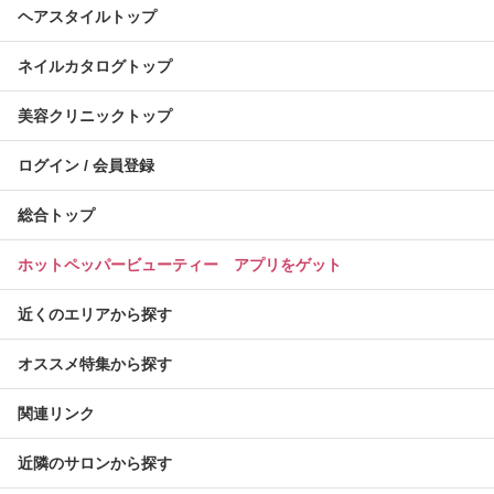
ヘアスタイルトップ
ネイルカタログトップ
美容クリニックトップ
ログイン / 会員登録
総合トップ
ホットペッパービューティー アプリをゲット
近くのエリアから探す
オススメ特集から探す
関連リンク
近隣のサロンから探す