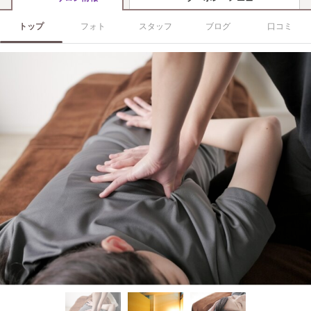
トップ
フォト
スタッフ
ブログ
口コミ