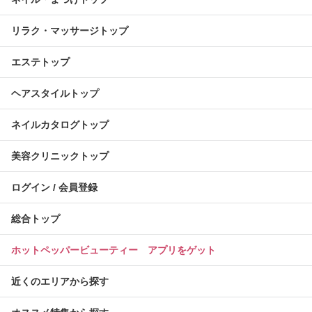
リラク・マッサージトップ
エステトップ
ヘアスタイルトップ
ネイルカタログトップ
美容クリニックトップ
ログイン / 会員登録
総合トップ
ホットペッパービューティー アプリをゲット
近くのエリアから探す