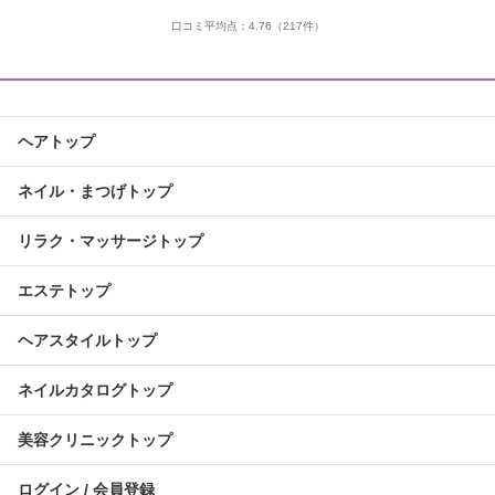
口コミ平均点：
4.76
（217件）
ヘアトップ
ネイル・まつげトップ
リラク・マッサージトップ
エステトップ
ヘアスタイルトップ
ネイルカタログトップ
美容クリニックトップ
ログイン / 会員登録