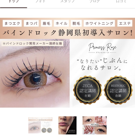
トップ
フォト
スタッフ
ブログ
口コミ