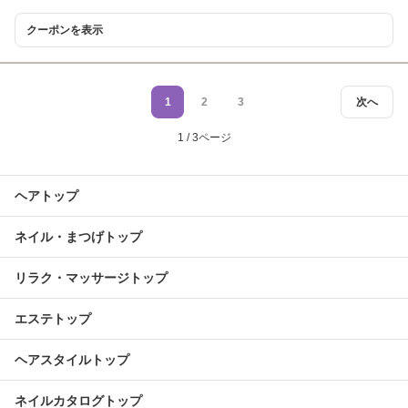
クーポンを表示
1
2
3
次へ
1 / 3ページ
ヘアトップ
ネイル・まつげトップ
リラク・マッサージトップ
エステトップ
ヘアスタイルトップ
ネイルカタログトップ