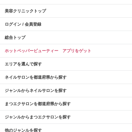
美容クリニックトップ
ログイン / 会員登録
総合トップ
ホットペッパービューティー アプリをゲット
エリアを選んで探す
ネイルサロンを都道府県から探す
ジャンルからネイルサロンを探す
まつエクサロンを都道府県から探す
ジャンルからまつエクサロンを探す
他のジャンルを探す