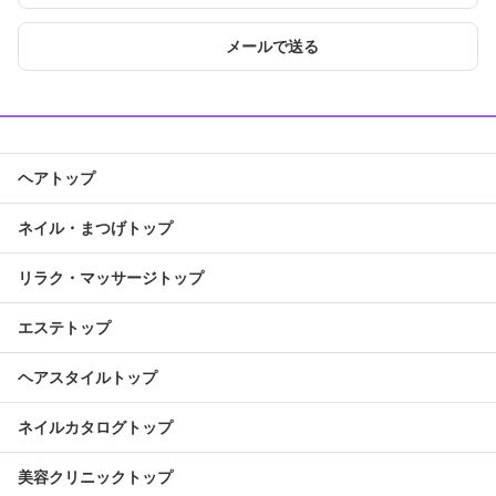
メールで送る
ヘアトップ
ネイル・まつげトップ
リラク・マッサージトップ
エステトップ
ヘアスタイルトップ
ネイルカタログトップ
美容クリニックトップ