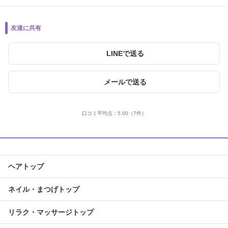
友達に共有
LINEで送る
メールで送る
口コミ平均点：
5.00
（7件）
ヘアトップ
ネイル・まつげトップ
リラク・マッサージトップ