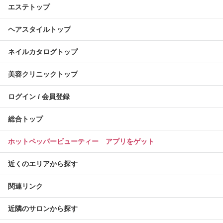
エステトップ
ヘアスタイルトップ
ネイルカタログトップ
美容クリニックトップ
ログイン / 会員登録
総合トップ
ホットペッパービューティー アプリをゲット
近くのエリアから探す
関連リンク
近隣のサロンから探す