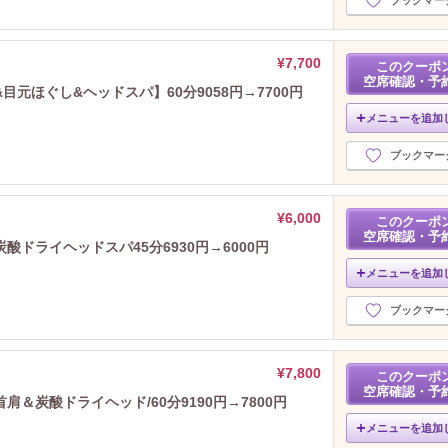
¥7,700
このクーポ
空席確認・予
元ほぐし&ヘッドスパ】60分9058円→7700円
メニューを追加
ブックマー
¥6,000
このクーポ
空席確認・予
ドライヘッドスパ45分6930円→6000円
メニューを追加
ブックマー
¥7,800
このクーポ
空席確認・予
＆炭酸ドライヘッド/60分9190円→7800円
メニューを追加