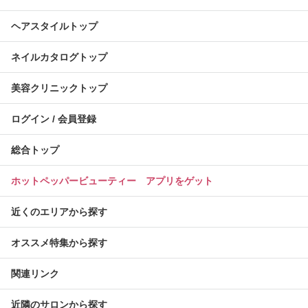
ヘアスタイルトップ
ネイルカタログトップ
美容クリニックトップ
ログイン / 会員登録
総合トップ
ホットペッパービューティー アプリをゲット
近くのエリアから探す
オススメ特集から探す
関連リンク
近隣のサロンから探す