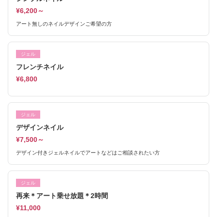
¥6,200～
アート無しのネイルデザインご希望の方
ジェル
フレンチネイル
¥6,800
ジェル
デザインネイル
¥7,500～
デザイン付きジェルネイルでアートなどはご相談されたい方
ジェル
再来＊アート乗せ放題＊2時間
¥11,000