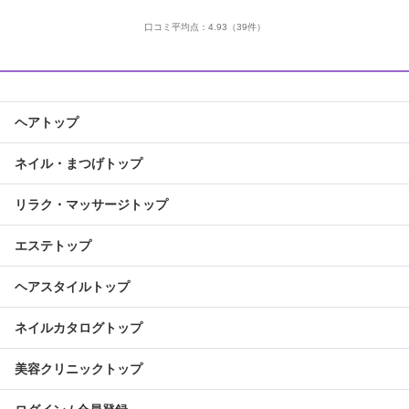
口コミ平均点：
4.93
（39件）
ヘアトップ
ネイル・まつげトップ
リラク・マッサージトップ
エステトップ
ヘアスタイルトップ
ネイルカタログトップ
美容クリニックトップ