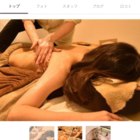
トップ
フォト
スタッフ
ブログ
口コミ