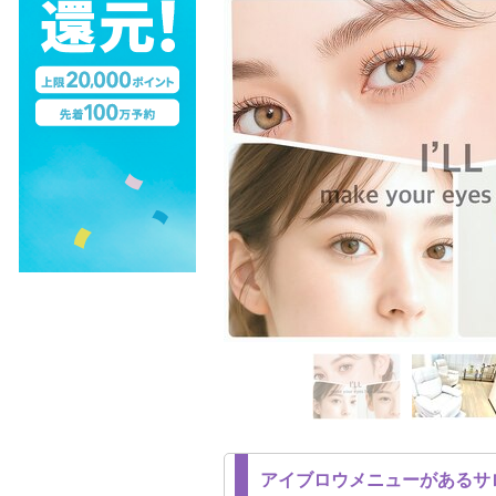
アイブロウメニューがあるサ