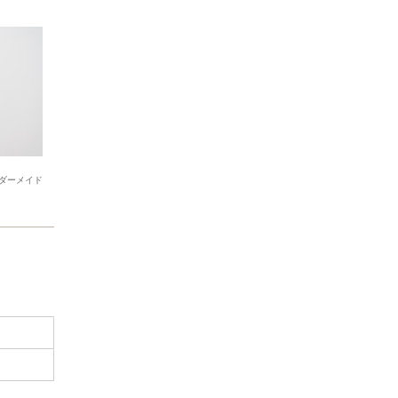
ダーメイド