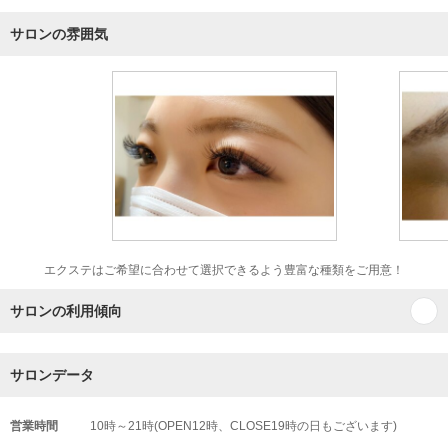
サロンの雰囲気
エクステはご希望に合わせて選択できるよう豊富な種類をご用意！
サロンの利用傾向
サロンデータ
営業時間
10時～21時(OPEN12時、CLOSE19時の日もございます)