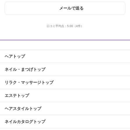
メールで送る
口コミ平均点：
5.00
（4件）
ヘアトップ
ネイル・まつげトップ
リラク・マッサージトップ
エステトップ
ヘアスタイルトップ
ネイルカタログトップ