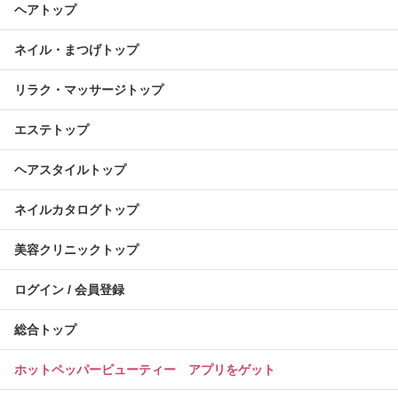
ヘアトップ
ネイル・まつげトップ
リラク・マッサージトップ
エステトップ
ヘアスタイルトップ
ネイルカタログトップ
美容クリニックトップ
ログイン / 会員登録
総合トップ
ホットペッパービューティー アプリをゲット