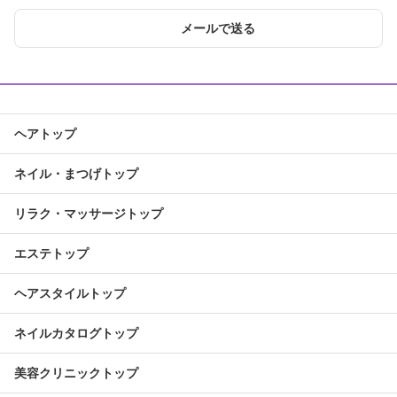
メールで送る
ヘアトップ
ネイル・まつげトップ
リラク・マッサージトップ
エステトップ
ヘアスタイルトップ
ネイルカタログトップ
美容クリニックトップ