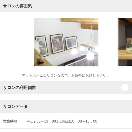
サロンの雰囲気
アットホームなサロンなので、お気軽にお越し下さい。
サロンの利用傾向
サロンデータ
営業時間
平日9:30～19：00土日祝日10：00～18：00