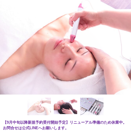
【9月中旬以降新規予約受付開始予定】リニューアル準備のため休業中。
お問合せは公式LINEへお願いします。