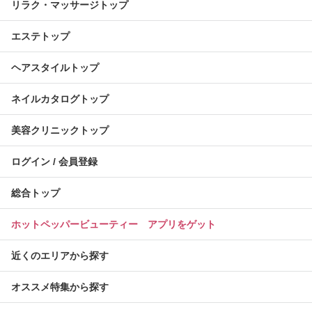
リラク・マッサージトップ
エステトップ
ヘアスタイルトップ
ネイルカタログトップ
美容クリニックトップ
ログイン / 会員登録
総合トップ
ホットペッパービューティー アプリをゲット
近くのエリアから探す
オススメ特集から探す