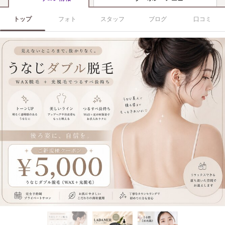
トップ
フォト
スタッフ
ブログ
口コミ