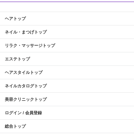
ヘアトップ
ネイル・まつげトップ
リラク・マッサージトップ
エステトップ
ヘアスタイルトップ
ネイルカタログトップ
美容クリニックトップ
ログイン / 会員登録
総合トップ