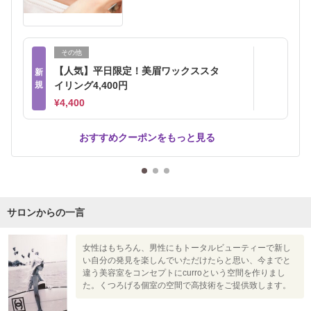
その他
【人気】平日限定！美眉ワックススタ
新
規
イリング4,400円
¥4,400
おすすめクーポンをもっと見る
サロンからの一言
女性はもちろん、男性にもトータルビューティーで新し
い自分の発見を楽しんでいただけたらと思い、今までと
違う美容室をコンセプトにcurroという空間を作りまし
た。くつろげる個室の空間で高技術をご提供致します。