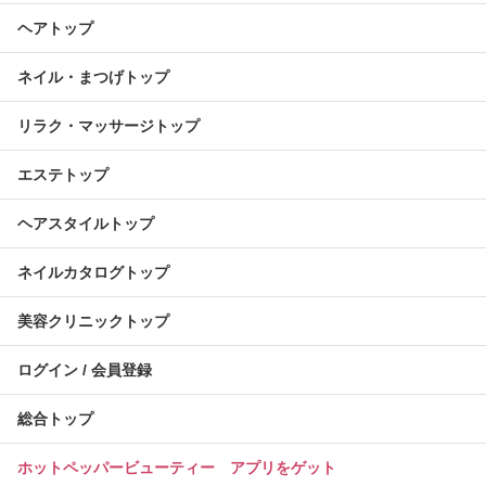
ヘアトップ
ネイル・まつげトップ
リラク・マッサージトップ
エステトップ
ヘアスタイルトップ
ネイルカタログトップ
美容クリニックトップ
ログイン / 会員登録
総合トップ
ホットペッパービューティー アプリをゲット