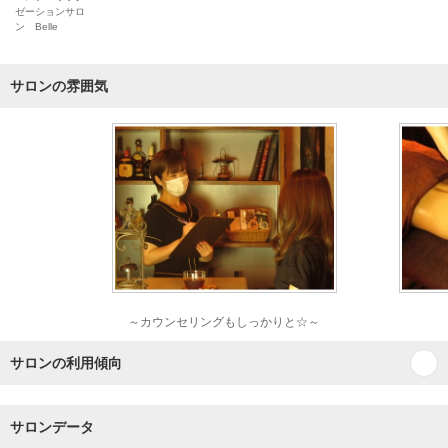
ゼーションサロ
ン Belle
サロンの雰囲気
～カウンセリングもしっかりと☆～
サロンの利用傾向
サロンデータ