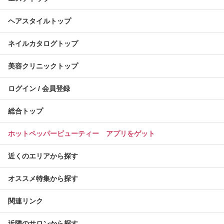
ヘアスタイルトップ
ネイルカタログトップ
美容クリニックトップ
ログイン / 会員登録
総合トップ
ホットペッパービューティー アプリをゲット
近くのエリアから探す
オススメ特集から探す
関連リンク
近隣のサロンから探す