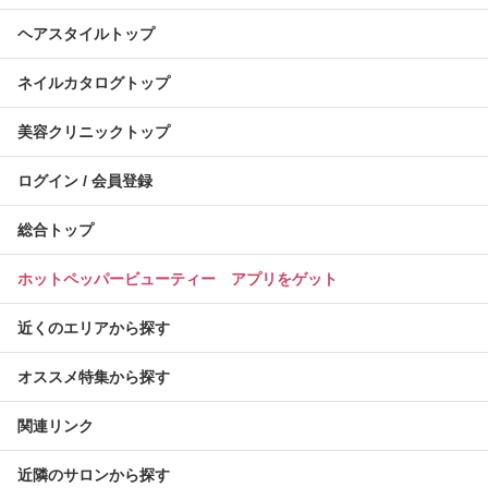
ヘアスタイルトップ
ネイルカタログトップ
美容クリニックトップ
ログイン / 会員登録
総合トップ
ホットペッパービューティー アプリをゲット
近くのエリアから探す
オススメ特集から探す
関連リンク
近隣のサロンから探す