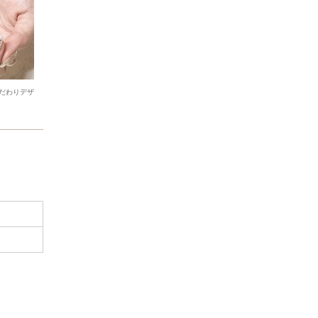
だわりデザ