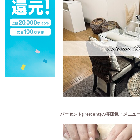
パーセント(Percent)の雰囲気・メニュ