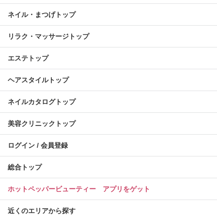
ネイル・まつげトップ
リラク・マッサージトップ
エステトップ
ヘアスタイルトップ
ネイルカタログトップ
美容クリニックトップ
ログイン / 会員登録
総合トップ
ホットペッパービューティー アプリをゲット
近くのエリアから探す