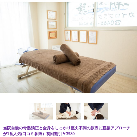
当院自慢の骨盤矯正と全身をしっかり整え不調の原因に直接アプローチ
が1番人気(口コミ参照）初回割引￥3980