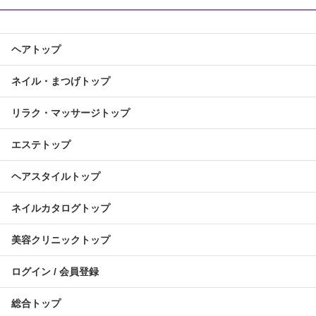
ヘアトップ
ネイル・まつげトップ
リラク・マッサージトップ
エステトップ
ヘアスタイルトップ
ネイルカタログトップ
美容クリニックトップ
ログイン / 会員登録
総合トップ