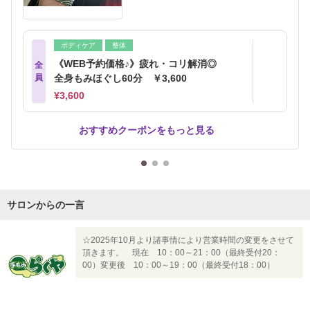
ボディケア
整体
《WEB予約価格♪》疲れ・コリ解消◎
全
員
全身もみほぐし60分 ￥3,600
¥3,600
おすすめクーポンをもっと見る
サロンからの一言
☆2025年10月より諸事情により営業時間の変更をさせて
頂きます。 現在 10：00～21：00（最終受付20：
00）変更後 10：00～19：00（最終受付18：00）