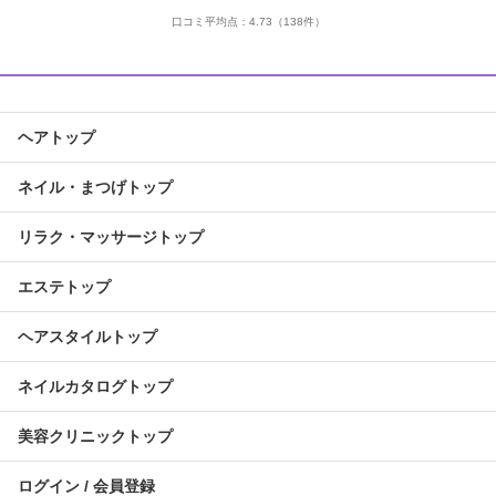
口コミ平均点：
4.73
（138件）
ヘアトップ
ネイル・まつげトップ
リラク・マッサージトップ
エステトップ
ヘアスタイルトップ
ネイルカタログトップ
美容クリニックトップ
ログイン / 会員登録