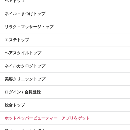
ヘアトップ
ネイル・まつげトップ
リラク・マッサージトップ
エステトップ
ヘアスタイルトップ
ネイルカタログトップ
美容クリニックトップ
ログイン / 会員登録
総合トップ
ホットペッパービューティー アプリをゲット