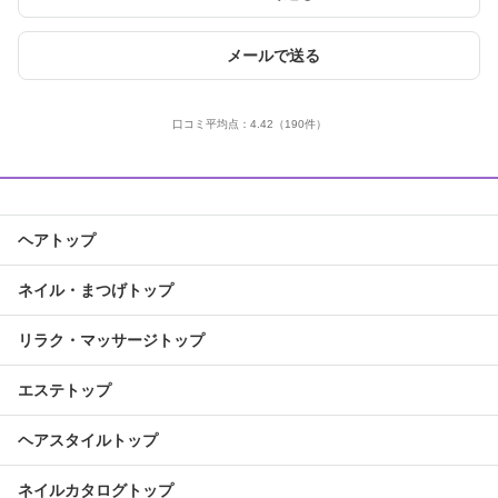
メールで送る
口コミ平均点：
4.42
（190件）
ヘアトップ
ネイル・まつげトップ
リラク・マッサージトップ
エステトップ
ヘアスタイルトップ
ネイルカタログトップ