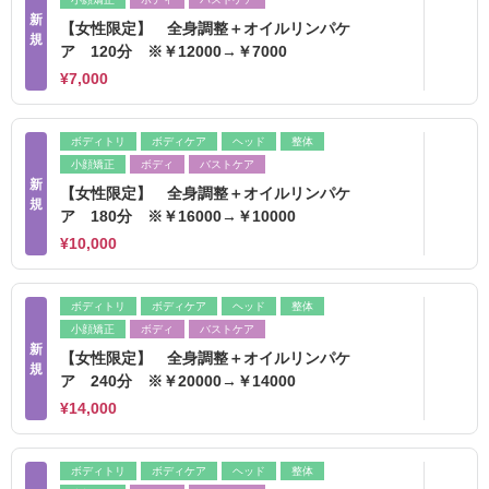
新
【女性限定】 全身調整＋オイルリンパケ
規
ア 120分 ※￥12000→￥7000
¥7,000
ボディトリ
ボディケア
ヘッド
整体
小顔矯正
ボディ
バストケア
新
【女性限定】 全身調整＋オイルリンパケ
規
ア 180分 ※￥16000→￥10000
¥10,000
ボディトリ
ボディケア
ヘッド
整体
小顔矯正
ボディ
バストケア
新
【女性限定】 全身調整＋オイルリンパケ
規
ア 240分 ※￥20000→￥14000
¥14,000
ボディトリ
ボディケア
ヘッド
整体