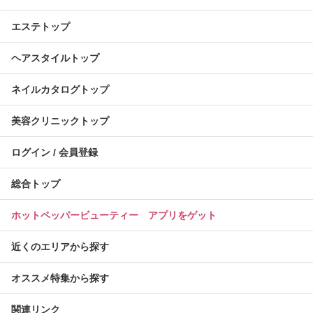
エステトップ
ヘアスタイルトップ
ネイルカタログトップ
美容クリニックトップ
ログイン / 会員登録
総合トップ
ホットペッパービューティー アプリをゲット
近くのエリアから探す
オススメ特集から探す
関連リンク