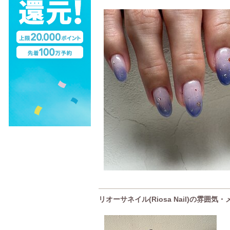
リオーサネイル(Riosa Nail)の雰囲気