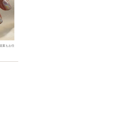
提案もお任