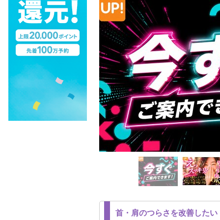
首・肩のつらさを改善したい