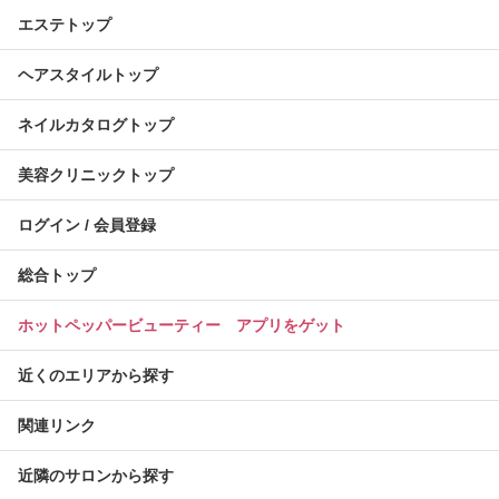
エステトップ
ヘアスタイルトップ
ネイルカタログトップ
美容クリニックトップ
ログイン / 会員登録
総合トップ
ホットペッパービューティー アプリをゲット
近くのエリアから探す
関連リンク
近隣のサロンから探す