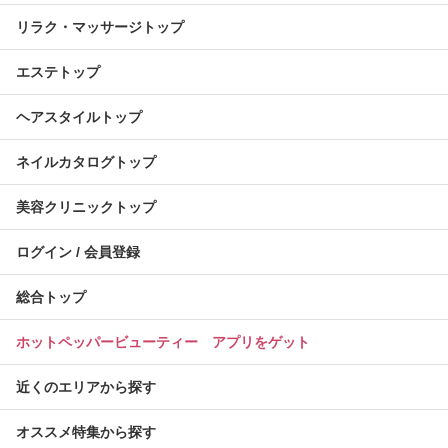
リラク・マッサージトップ
エステトップ
ヘアスタイルトップ
ネイルカタログトップ
美容クリニックトップ
ログイン / 会員登録
総合トップ
ホットペッパービューティー アプリをゲット
近くのエリアから探す
オススメ特集から探す