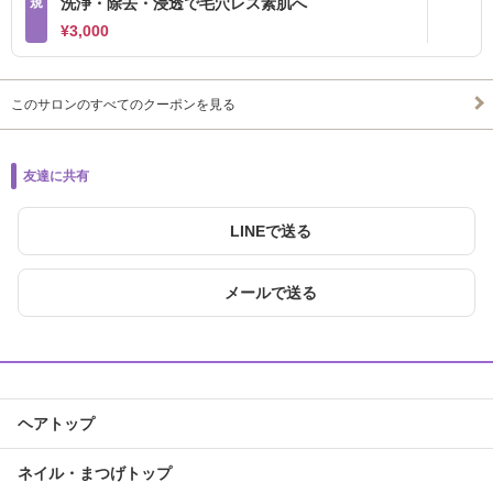
規
洗浄・除去・浸透で毛穴レス素肌へ
¥3,000
このサロンのすべてのクーポンを見る
友達に共有
LINEで送る
メールで送る
ヘアトップ
ネイル・まつげトップ