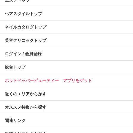
エステトップ
ヘアスタイルトップ
ネイルカタログトップ
美容クリニックトップ
ログイン / 会員登録
総合トップ
ホットペッパービューティー アプリをゲット
近くのエリアから探す
オススメ特集から探す
関連リンク