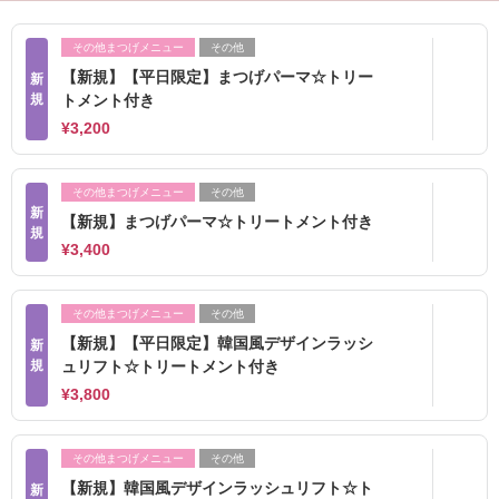
その他まつげメニュー
その他
【新規】【平日限定】まつげパーマ☆トリー
新
規
トメント付き
¥3,200
その他まつげメニュー
その他
新
【新規】まつげパーマ☆トリートメント付き
規
¥3,400
その他まつげメニュー
その他
【新規】【平日限定】韓国風デザインラッシ
新
規
ュリフト☆トリートメント付き
¥3,800
その他まつげメニュー
その他
【新規】韓国風デザインラッシュリフト☆ト
新