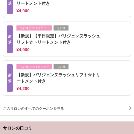
規
リートメント付き
¥4,000
その他まつげメニュー
その他
【新規】【平日限定】パリジェンヌラッシュ
新
規
リフト☆トリートメント付き
¥4,000
その他まつげメニュー
その他
【新規】パリジェンヌラッシュリフト☆トリ
新
規
ートメント付き
¥4,200
このサロンのすべてのクーポンを見る
サロンの口コミ