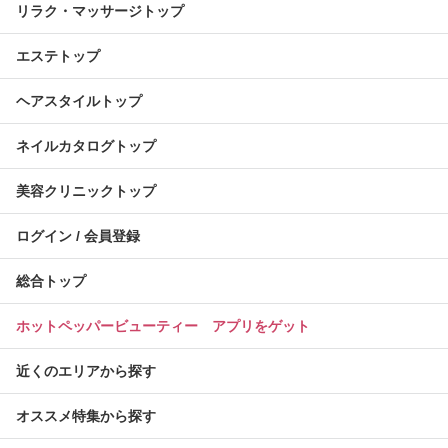
リラク・マッサージトップ
エステトップ
ヘアスタイルトップ
ネイルカタログトップ
美容クリニックトップ
ログイン / 会員登録
総合トップ
ホットペッパービューティー アプリをゲット
近くのエリアから探す
オススメ特集から探す