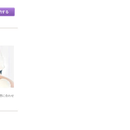
約する
態に合わせ