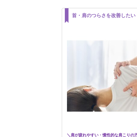
首・肩のつらさを改善したい
＼肩が疲れやすい・慢性的な肩こりの