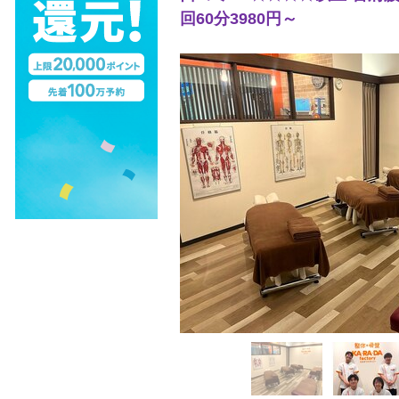
回60分3980円～