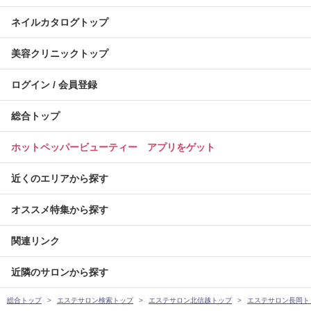
ネイルカタログトップ
美容クリニックトップ
ログイン / 会員登録
総合トップ
ホットペッパービューティー アプリをゲット
近くのエリアから探す
オススメ特集から探す
関連リンク
近隣のサロンから探す
総合トップ
エステサロン検索トップ
エステサロン北信越トップ
エステサロン長岡ト