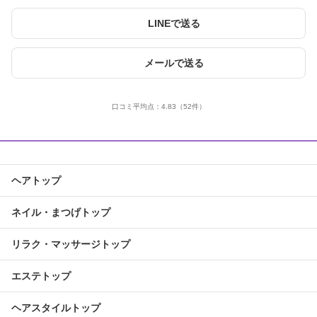
LINEで送る
メールで送る
口コミ平均点：
4.83
（52件）
ヘアトップ
ネイル・まつげトップ
リラク・マッサージトップ
エステトップ
ヘアスタイルトップ