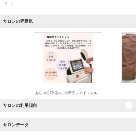
オーナー
サロンの雰囲気
あらゆる肌悩みに最新光フェイシャル。
サロンの利用傾向
サロンデータ