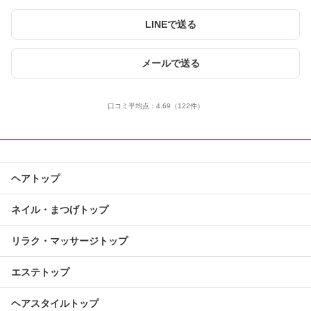
LINEで送る
メールで送る
口コミ平均点：
4.69
（122件）
ヘアトップ
ネイル・まつげトップ
リラク・マッサージトップ
エステトップ
ヘアスタイルトップ