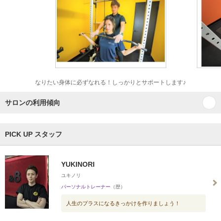
なりたい身体に必ずなれる！しっかりとサポートします♪
サロンの利用傾向
PICK UP スタッフ
YUKINORI
ユキノリ
パーソナルトレーナー
（歴）
人生のプラスになるきっかけを作りましょう！