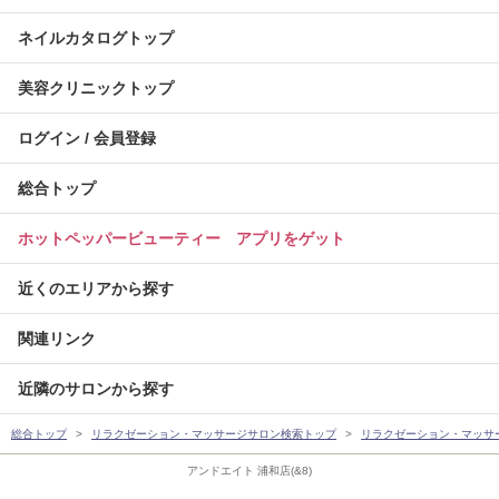
ネイルカタログトップ
美容クリニックトップ
ログイン / 会員登録
総合トップ
ホットペッパービューティー アプリをゲット
近くのエリアから探す
関連リンク
近隣のサロンから探す
総合トップ
リラクゼーション・マッサージサロン検索トップ
リラクゼーション・マッサ
アンドエイト 浦和店(&8)