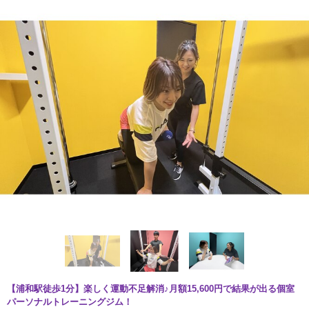
【浦和駅徒歩1分】楽しく運動不足解消♪月額15,600円で結果が出る個室
パーソナルトレーニングジム！