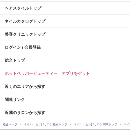
ヘアスタイルトップ
ネイルカタログトップ
美容クリニックトップ
ログイン / 会員登録
総合トップ
ホットペッパービューティー アプリをゲット
近くのエリアから探す
関連リンク
近隣のサロンから探す
総合トップ
ネイル・まつげサロン検索トップ
ネイル・まつげサロン関東トップ
ネイ