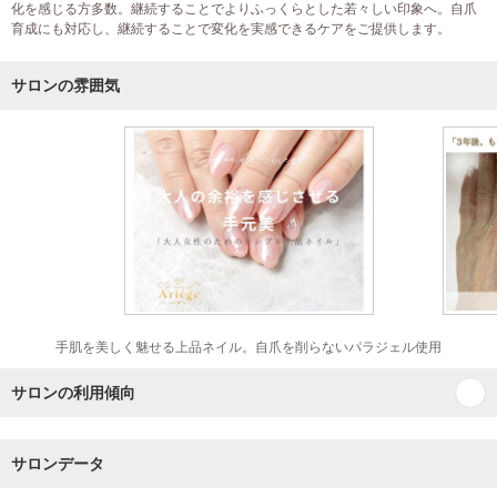
化を感じる方多数。継続することでよりふっくらとした若々しい印象へ。自爪
育成にも対応し、継続することで変化を実感できるケアをご提供します。
サロンの雰囲気
手肌を美しく魅せる上品ネイル。自爪を削らないパラジェル使用
サロンの利用傾向
サロンデータ