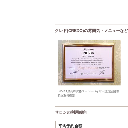
クレド(CREDO)の雰囲気・メニューなど
INDIBA最高峰資格スーパーバイザー認定証国際
特許取得機器
サロンの利用傾向
平均予約金額