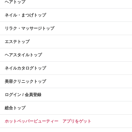
ヘアトップ
ネイル・まつげトップ
リラク・マッサージトップ
エステトップ
ヘアスタイルトップ
ネイルカタログトップ
美容クリニックトップ
ログイン / 会員登録
総合トップ
ホットペッパービューティー アプリをゲット