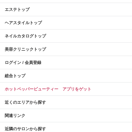
エステトップ
ヘアスタイルトップ
ネイルカタログトップ
美容クリニックトップ
ログイン / 会員登録
総合トップ
ホットペッパービューティー アプリをゲット
近くのエリアから探す
関連リンク
近隣のサロンから探す