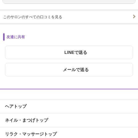
このサロンのすべての口コミを見る
友達に共有
LINEで送る
メールで送る
ヘアトップ
ネイル・まつげトップ
リラク・マッサージトップ