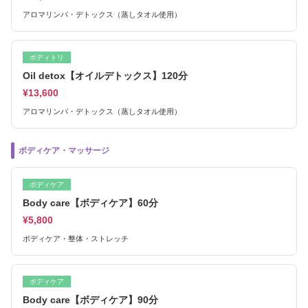
アロマリンパ・デトックス（蒸しタオル使用）
ボディトリ
Oil detox【オイルデトックス】120分
¥13,600
アロマリンパ・デトックス（蒸しタオル使用）
ボディケア・マッサージ
ボディケア
Body care【ボディケア】60分
¥5,800
ボディケア・整体・ストレッチ
ボディケア
Body care【ボディケア】90分