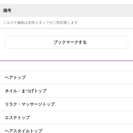
備考
◇エステ施術は女性スタッフがご対応致します
ブックマークする
ヘアトップ
ネイル・まつげトップ
リラク・マッサージトップ
エステトップ
ヘアスタイルトップ