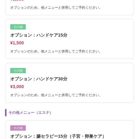
オプションのため、他メニューと併用してご予約ください。
その他
オプション：ハンドケア15分
¥1,500
オプションのため、他メニューと併用してご予約ください。
その他
オプション：ハンドケア30分
¥3,000
オプションのため、他メニューと併用してご予約ください。
その他メニュー（エステ）
その他
オプション：腸セラピー15分（子宮・卵巣ケア）