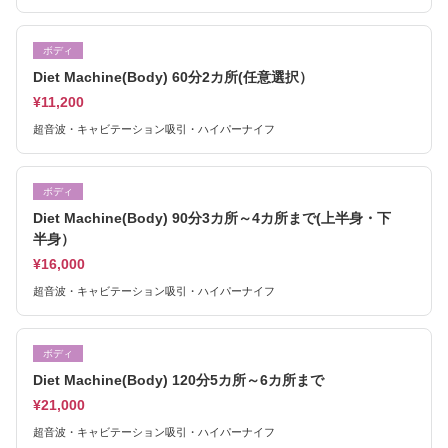
ボディ
Diet Machine(Body) 60分2カ所(任意選択）
¥11,200
超音波・キャビテーション吸引・ハイパーナイフ
ボディ
Diet Machine(Body) 90分3カ所～4カ所まで(上半身・下
半身）
¥16,000
超音波・キャビテーション吸引・ハイパーナイフ
ボディ
Diet Machine(Body) 120分5カ所～6カ所まで
¥21,000
超音波・キャビテーション吸引・ハイパーナイフ