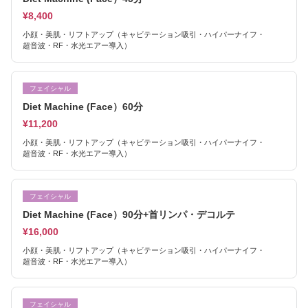
¥8,400
小顔・美肌・リフトアップ（キャビテーション吸引・ハイパーナイフ・
超音波・RF・水光エアー導入）
フェイシャル
Diet Machine (Face）60分
¥11,200
小顔・美肌・リフトアップ（キャビテーション吸引・ハイパーナイフ・
超音波・RF・水光エアー導入）
フェイシャル
Diet Machine (Face）90分+首リンパ・デコルテ
¥16,000
小顔・美肌・リフトアップ（キャビテーション吸引・ハイパーナイフ・
超音波・RF・水光エアー導入）
フェイシャル