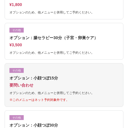
¥1,800
オプションのため、他メニューと併用してご予約ください。
その他
オプション：腸セラピー30分（子宮・卵巣ケア）
¥3,500
オプションのため、他メニューと併用してご予約ください。
その他
オプション：小顔つぼ15分
要問い合わせ
オプションのため、他メニューと併用してご予約ください。
※このメニューはネット予約対象外です。
その他
オプション：小顔つぼ30分