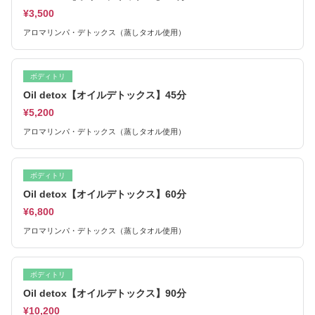
¥3,500
アロマリンパ・デトックス（蒸しタオル使用）
ボディトリ
Oil detox【オイルデトックス】45分
¥5,200
アロマリンパ・デトックス（蒸しタオル使用）
ボディトリ
Oil detox【オイルデトックス】60分
¥6,800
アロマリンパ・デトックス（蒸しタオル使用）
ボディトリ
Oil detox【オイルデトックス】90分
¥10,200