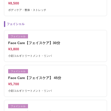
¥8,500
ボディケア・整体・ストレッチ
フェイシャル
フェイシャル
Face Care【フェイスケア】30分
¥3,800
小顔コルギトリートメント・リンパ
フェイシャル
Face Care【フェイスケア】 45分
¥5,700
小顔コルギトリートメント・リンパ
フェイシャル