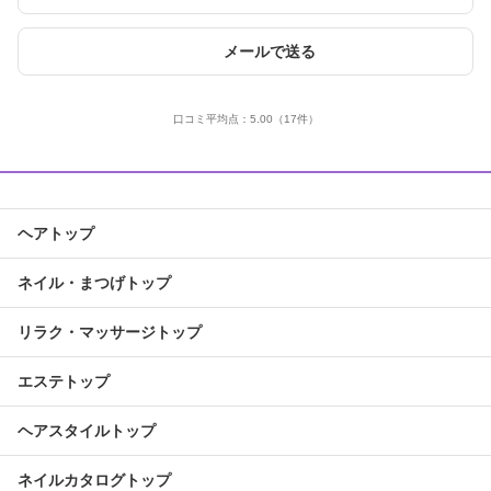
メールで送る
口コミ平均点：
5.00
（17件）
ヘアトップ
ネイル・まつげトップ
リラク・マッサージトップ
エステトップ
ヘアスタイルトップ
ネイルカタログトップ