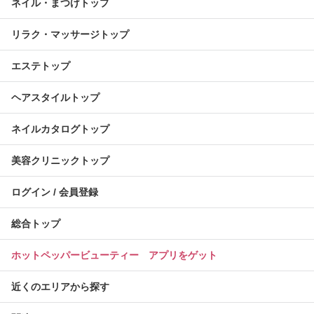
ネイル・まつげトップ
リラク・マッサージトップ
エステトップ
ヘアスタイルトップ
ネイルカタログトップ
美容クリニックトップ
ログイン / 会員登録
総合トップ
ホットペッパービューティー アプリをゲット
近くのエリアから探す