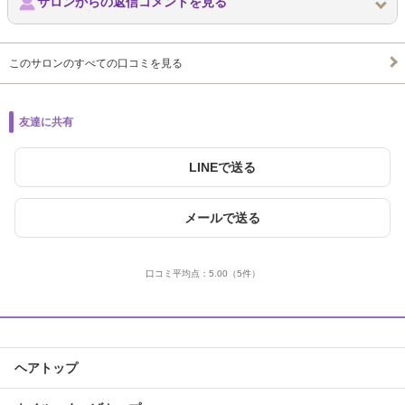
サロンからの返信コメントを見る
このサロンのすべての口コミを見る
友達に共有
LINEで送る
メールで送る
口コミ平均点：
5.00
（5件）
ヘアトップ