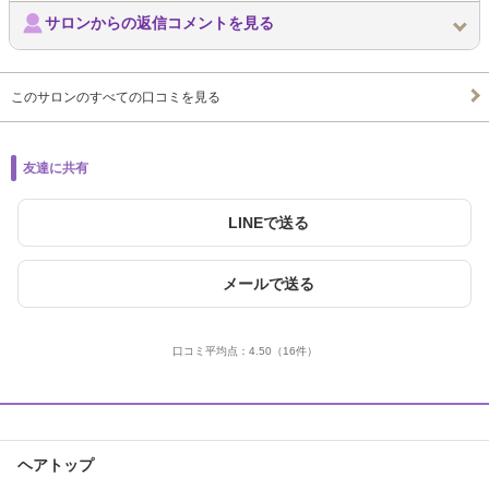
サロンからの返信コメントを見る
このサロンのすべての口コミを見る
友達に共有
LINEで送る
メールで送る
口コミ平均点：
4.50
（16件）
ヘアトップ