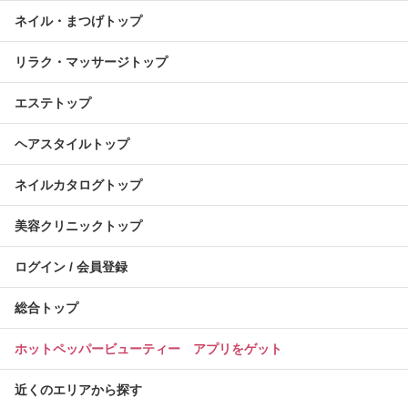
ネイル・まつげトップ
リラク・マッサージトップ
エステトップ
ヘアスタイルトップ
ネイルカタログトップ
美容クリニックトップ
ログイン / 会員登録
総合トップ
ホットペッパービューティー アプリをゲット
近くのエリアから探す