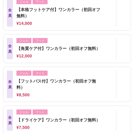
ジェル
フット
【本格フットケア付】ワンカラー（初回オフ
全
員
無料）
¥14,000
ジェル
フット
全
【角質ケア付】ワンカラー（初回オフ無料）
員
¥12,000
ジェル
フット
【フットバス付】ワンカラー（初回オフ無
全
員
料）
¥8,500
ジェル
フット
全
【ドライケア】ワンカラー（初回オフ無料）
員
¥7,500