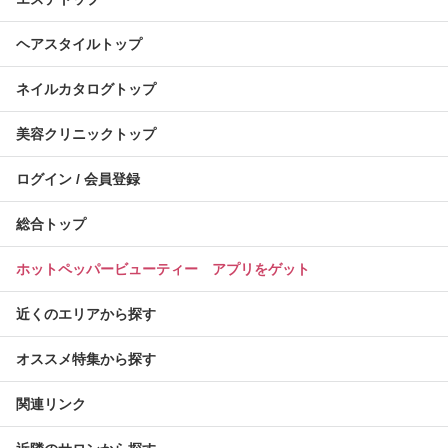
ヘアスタイルトップ
ネイルカタログトップ
美容クリニックトップ
ログイン / 会員登録
総合トップ
ホットペッパービューティー アプリをゲット
近くのエリアから探す
オススメ特集から探す
関連リンク