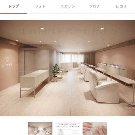
トップ
フォト
スタッフ
ブログ
口コミ