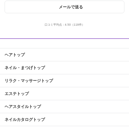
メールで送る
口コミ平均点：
4.50
（118件）
ヘアトップ
ネイル・まつげトップ
リラク・マッサージトップ
エステトップ
ヘアスタイルトップ
ネイルカタログトップ