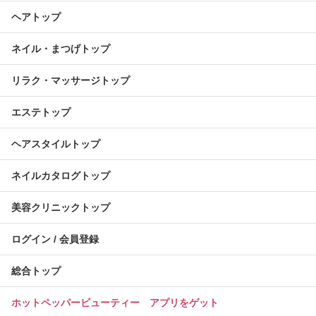
ヘアトップ
ネイル・まつげトップ
リラク・マッサージトップ
エステトップ
ヘアスタイルトップ
ネイルカタログトップ
美容クリニックトップ
ログイン / 会員登録
総合トップ
ホットペッパービューティー アプリをゲット