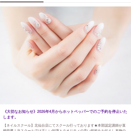
《大切なお知らせ》2026年4月からホットペッパーでのご予約を停止いた
します。
【ネイルスクール】北仙台店にてスクール行っております★本部認定講師が直
接指導！当スクールでは正しい知識とクオリティの高い技術をお伝えし本物の