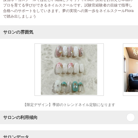
プロを育てる学びができるネイルスクールです。試験官経験者の目線で指導し
合格へのサポートをしていきます。夢の実現への第一歩をネイルスクールFlora
で踏み出しましょう
サロンの雰囲気
【限定デザイン】季節のトレンドネイル定額になります
サロンの利用傾向
サロンデータ