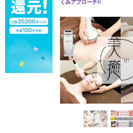
くみアプローチ!!