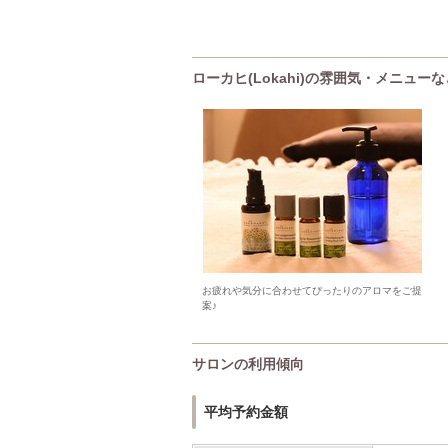
ローカヒ(Lokahi)の雰囲気・メニューな
お疲れや気分に合わせてぴったりのアロマをご提
案♪
サロンの利用傾向
平均予約金額