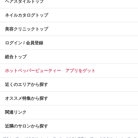
ヘアスタイルトップ
ネイルカタログトップ
美容クリニックトップ
ログイン / 会員登録
総合トップ
ホットペッパービューティー アプリをゲット
近くのエリアから探す
オススメ特集から探す
関連リンク
近隣のサロンから探す