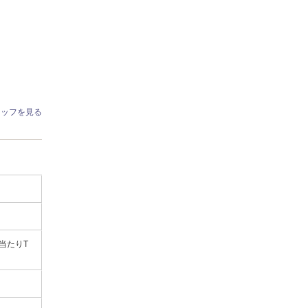
タッフを見る
当たりT