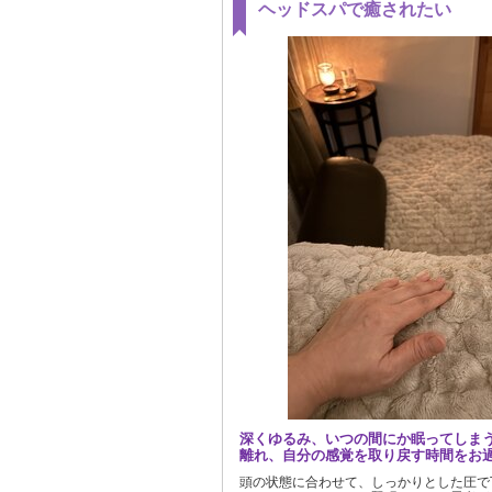
ヘッドスパで癒されたい
深くゆるみ、いつの間にか眠ってしま
離れ、自分の感覚を取り戻す時間をお
頭の状態に合わせて、しっかりとした圧で